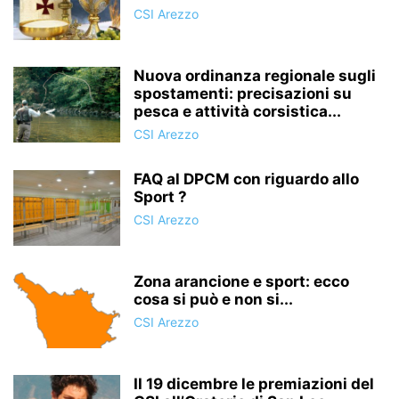
CSI Arezzo
Nuova ordinanza regionale sugli
spostamenti: precisazioni su
pesca e attività corsistica...
CSI Arezzo
FAQ al DPCM con riguardo allo
Sport ?
CSI Arezzo
Zona arancione e sport: ecco
cosa si può e non si...
CSI Arezzo
Il 19 dicembre le premiazioni del