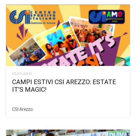
FEATURED
CAMPI ESTIVI CSI AREZZO: ESTATE
IT’S MAGIC!
CSI Arezzo