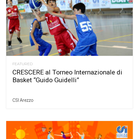
FEATURED
CRESCERE al Torneo Internazionale di
Basket “Guido Guidelli”
CSI Arezzo