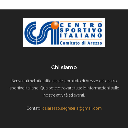
Chi siamo
Benvenuti nel sito ufficiale del comitato di Arezzo del centro
sportivo italiano. Qua potete trovare tutte le informazioni sulle
nostre attività ed eventi.
Contatti:
csiarezzo.segreteria@gmail.com