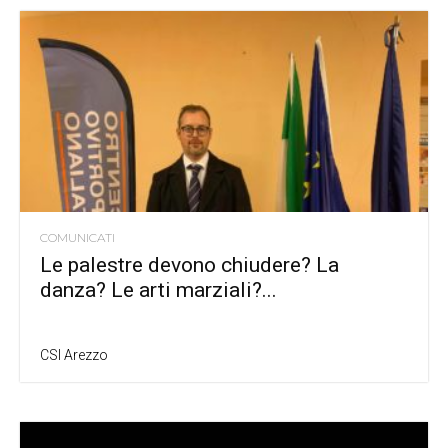
COMUNICATI
Le palestre devono chiudere? La
danza? Le arti marziali?...
CSI Arezzo