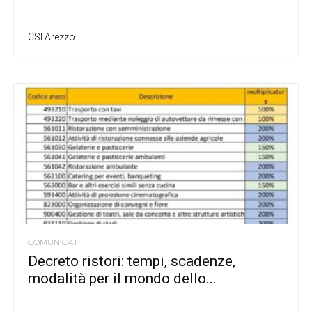
CSI Arezzo
COMUNICATI
Decreto ristori: tempi, scadenze,
modalità per il mondo dello...