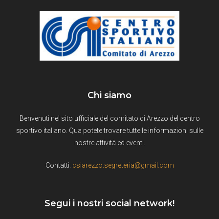
Chi siamo
Benvenuti nel sito ufficiale del comitato di Arezzo del centro
sportivo italiano. Qua potete trovare tutte le informazioni sulle
nostre attività ed eventi.
Contatti:
csiarezzo.segreteria@gmail.com
Segui i nostri social network!