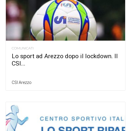
COMUNICATI
Lo sport ad Arezzo dopo il lockdown. Il
CSI...
CSI Arezzo