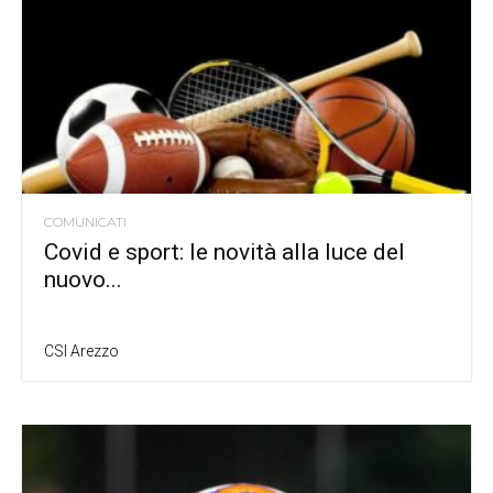
COMUNICATI
Covid e sport: le novità alla luce del
nuovo...
CSI Arezzo