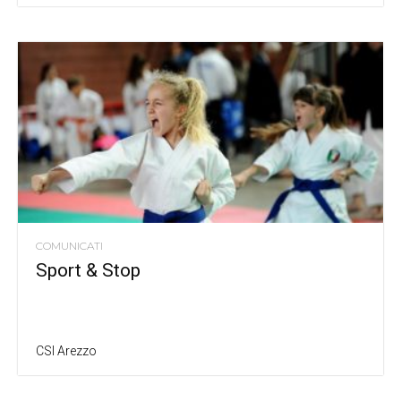
COMUNICATI
Sport & Stop
CSI Arezzo