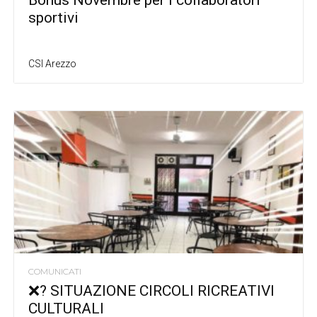
sportivi
CSI Arezzo
COMUNICATI
❌? SITUAZIONE CIRCOLI RICREATIVI
CULTURALI