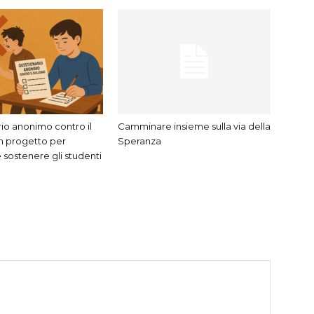
io anonimo contro il
Camminare insieme sulla via della
un progetto per
Speranza
 sostenere gli studenti