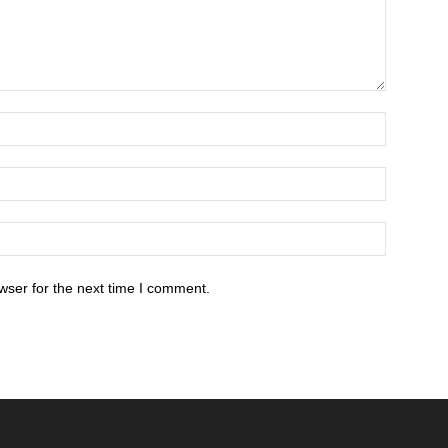
wser for the next time I comment.