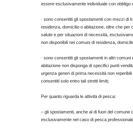
essere esclusivamente individuale con obbligo di 
· sono consentiti gli spostamenti con mezzi di tr
residenza, domicilio o abitazione, oltre che per 
salute e per situazioni di necessità, esclusivame
non disponibili nei comuni di residenza, domicili
· sono consentiti gli spostamenti in altri comuni
abitazione non disponga di specifici punti vendi
urgenza generi di prima necessità non reperibili
consentiti solo entro tali stretti limiti;
Per quanto riguarda le attività di pesca:
– gli spostamenti, anche al di fuori del comune d
esclusivamente nel caso di pesca professionale