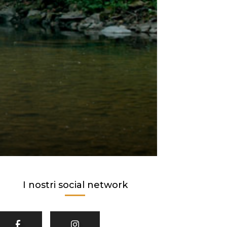
I nostri social network