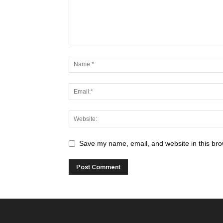
Save my name, email, and website in this bro