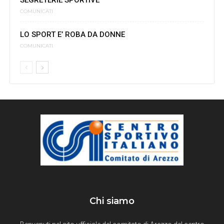
COMUNICATI
LO SPORT E’ ROBA DA DONNE
COMUNICATI
Chi siamo