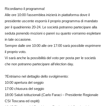
Ricordiamo il programma!
Alle ore 10:00 l’assemblea inizierà in piattaforma dove il
presidente uscente esporrà il proprio programma di mandato
per il quadriennio 20-24. Le società potranno partecipare alla
seduta ponendo mozioni o pareri su quanto vorranno espletare
in tale occasione.
Sempre dalle ore 10:00 alle ore 17:00 sarà possibile esprimere
il proprio voto.
Vi sarà anche la possibilità del voto per posta per le società
che non potranno partecipare all’election day.
?Entriamo nel dettaglio dello svolgimento:
10:00 apertura del seggio
17:00 chiusura del seggio
18:00 Saluti istituzionali (Carlo Faraci – Presidente Regionale
CSI Toscana ed ospiti)