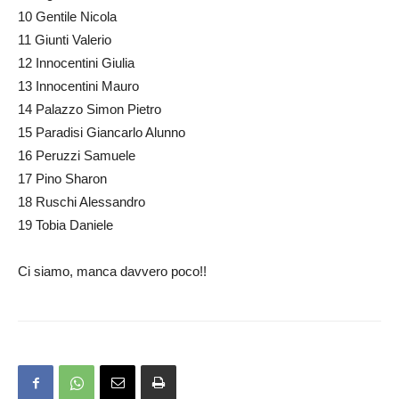
10 Gentile Nicola
11 Giunti Valerio
12 Innocentini Giulia
13 Innocentini Mauro
14 Palazzo Simon Pietro
15 Paradisi Giancarlo Alunno
16 Peruzzi Samuele
17 Pino Sharon
18 Ruschi Alessandro
19 Tobia Daniele
Ci siamo, manca davvero poco!!