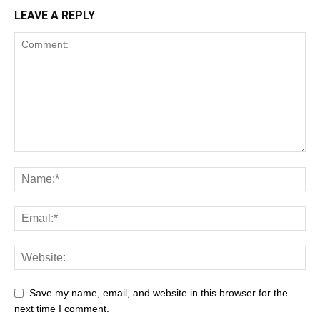
LEAVE A REPLY
Save my name, email, and website in this browser for the
next time I comment.