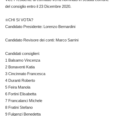
del consiglio entro il 23 Dicembre 2020.
❇️CHI SI VOTA?
Candidato Presidente: Lorenzo Bernardini
Candidato Revisore dei conti: Marco Sarrini
Candidati consiglieri:
1 Balsamo Vincenza
2 Bonaventi Katia
3 Cincinnato Francesca
4 Duranti Roberto
5 Feira Manola
6 Fortini Elisabetta
7 Francalanci Michele
8 Fratini Stefano
9 Fulgenzi Benedetta