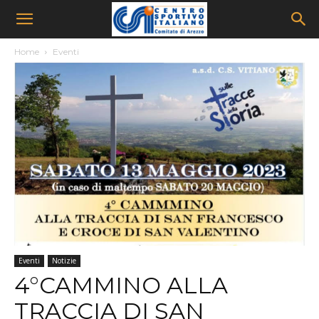
Home
Eventi
Eventi
Notizie
4°CAMMINO ALLA
TRACCIA DI SAN