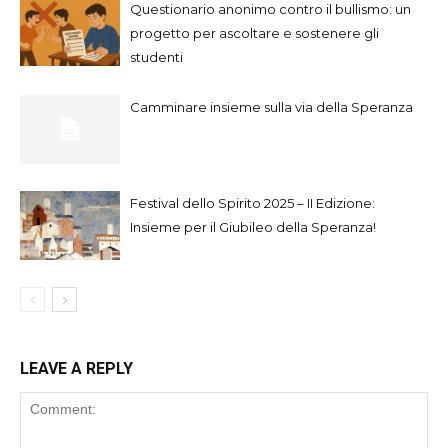
Questionario anonimo contro il bullismo: un
progetto per ascoltare e sostenere gli
studenti
Camminare insieme sulla via della Speranza
Festival dello Spirito 2025 – II Edizione:
Insieme per il Giubileo della Speranza!
LEAVE A REPLY