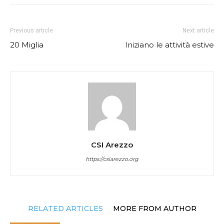
Previous article
Next article
20 Miglia
Iniziano le attività estive
CSI Arezzo
https://csiarezzo.org
RELATED ARTICLES
MORE FROM AUTHOR