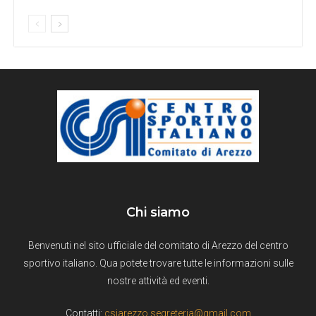
Chi siamo
Benvenuti nel sito ufficiale del comitato di Arezzo del centro
sportivo italiano. Qua potete trovare tutte le informazioni sulle
nostre attività ed eventi.
Contatti:
csiarezzo.segreteria@gmail.com