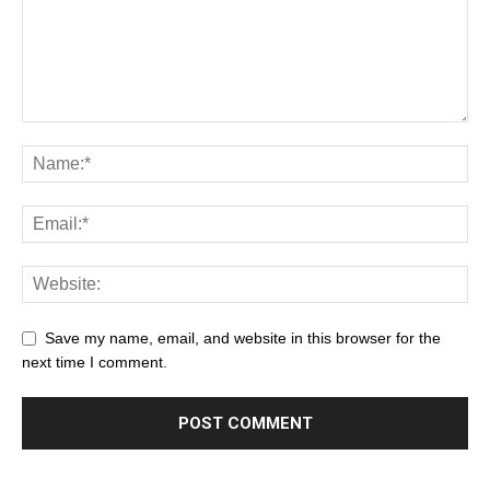
Save my name, email, and website in this browser for the
next time I comment.