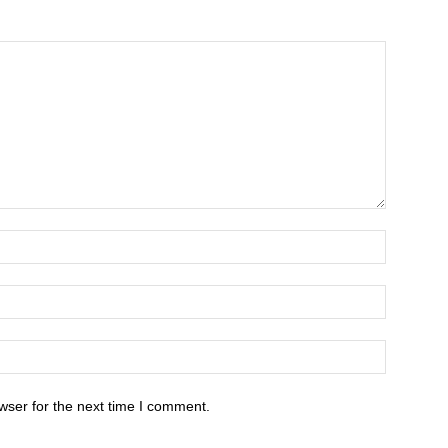
wser for the next time I comment.