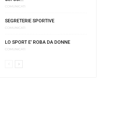
COMUNICATI
SEGRETERIE SPORTIVE
COMUNICATI
LO SPORT E’ ROBA DA DONNE
COMUNICATI