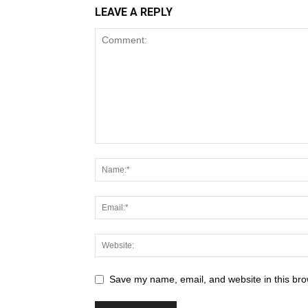
LEAVE A REPLY
Save my name, email, and website in this bro