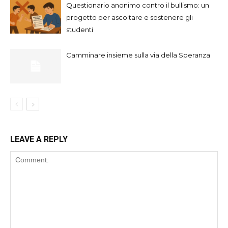
Questionario anonimo contro il bullismo: un
progetto per ascoltare e sostenere gli
studenti
Camminare insieme sulla via della Speranza
LEAVE A REPLY