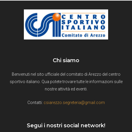
Chi siamo
Benvenuti nel sito ufficiale del comitato di Arezzo del centro
sportivo italiano. Qua potete trovare tutte le informazioni sulle
nostre attività ed eventi.
Contatti:
csiarezzo.segreteria@gmail.com
Segui i nostri social network!