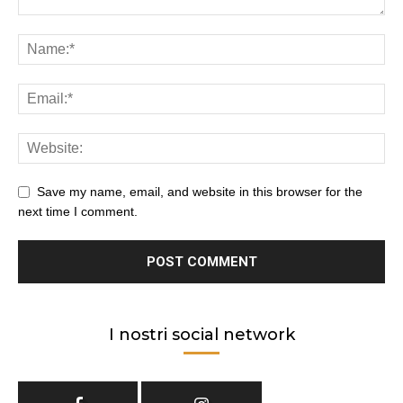
Save my name, email, and website in this browser for the
next time I comment.
I nostri social network